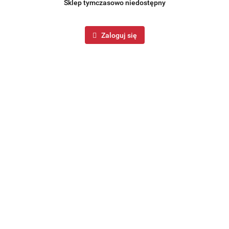
Sklep tymczasowo niedostępny
Zaloguj się