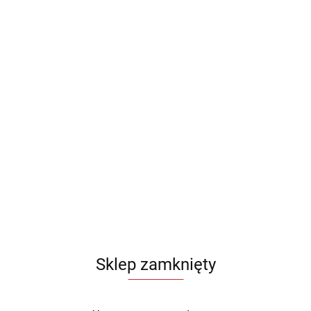
Sklep zamknięty