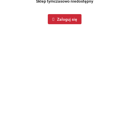
Sklep tymczasowo niedostępny
Zaloguj się