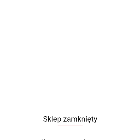
Sklep zamknięty