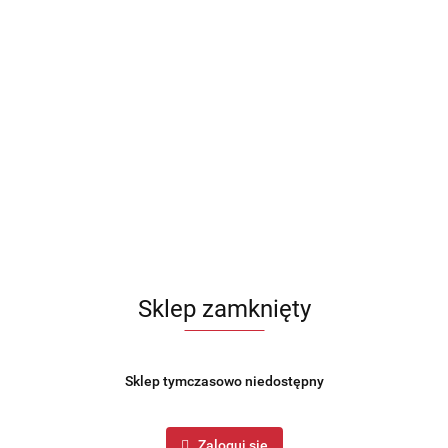
Sklep zamknięty
Sklep tymczasowo niedostępny
Zaloguj się