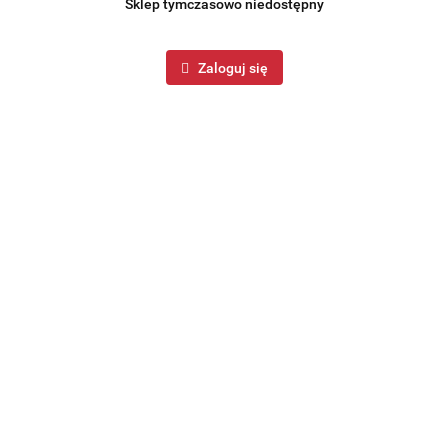
Sklep tymczasowo niedostępny
Zaloguj się