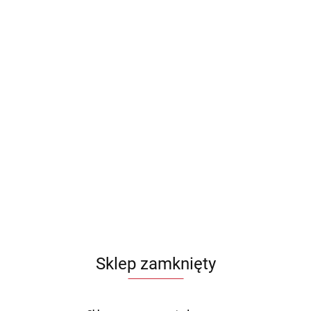
Sklep zamknięty