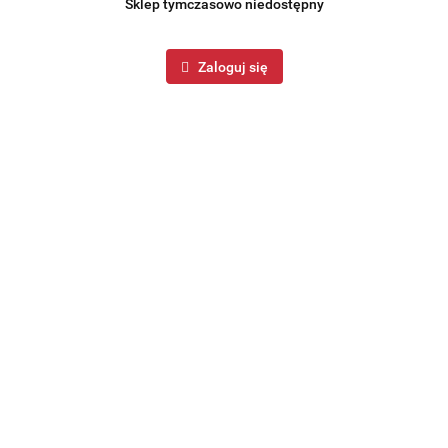
Sklep tymczasowo niedostępny
Zaloguj się