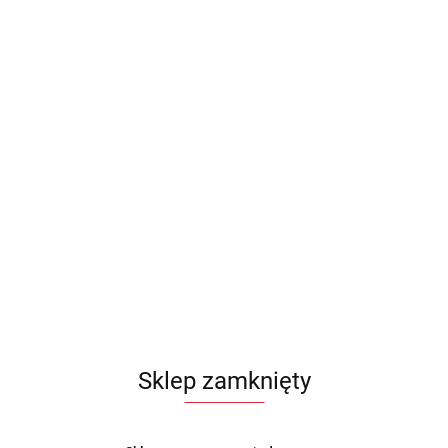
Sklep zamknięty