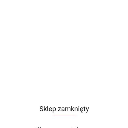
Sklep zamknięty