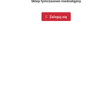
Sklep tymczasowo niedostępny
Zaloguj się