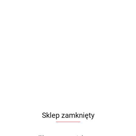
Sklep zamknięty