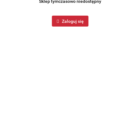
Sklep tymczasowo niedostępny
Zaloguj się