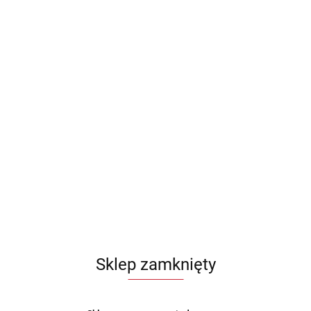
Sklep zamknięty