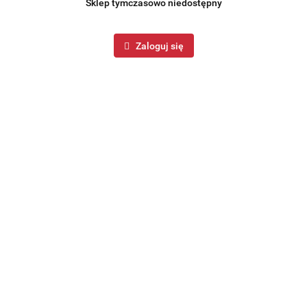
Sklep tymczasowo niedostępny
Zaloguj się