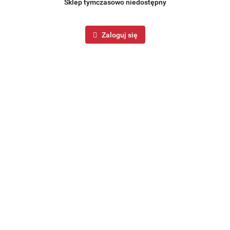
Sklep tymczasowo niedostępny
Zaloguj się