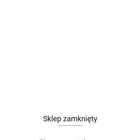
Sklep zamknięty