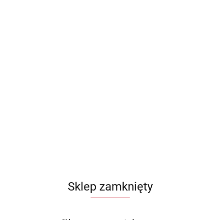
Sklep zamknięty