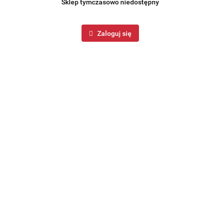
Sklep tymczasowo niedostępny
Zaloguj się