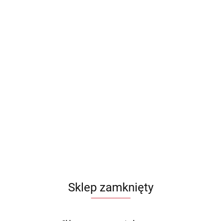
Sklep zamknięty