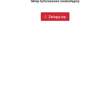
Sklep tymczasowo niedostępny
Zaloguj się