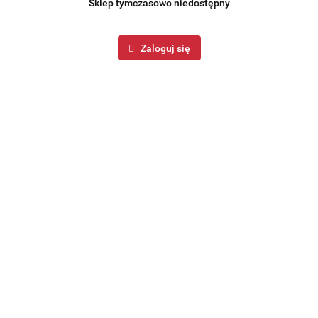
Sklep tymczasowo niedostępny
Zaloguj się