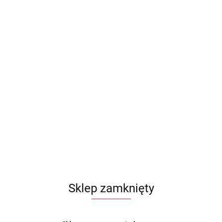
Sklep zamknięty