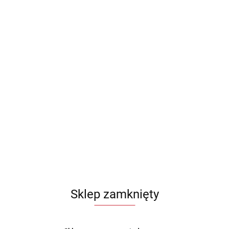
Sklep zamknięty