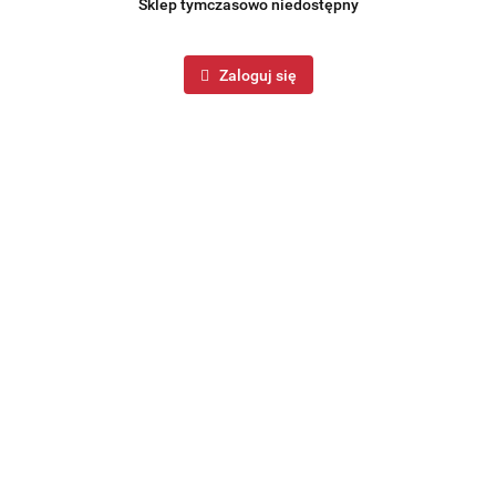
Sklep tymczasowo niedostępny
Zaloguj się