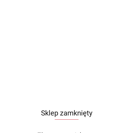
Sklep zamknięty