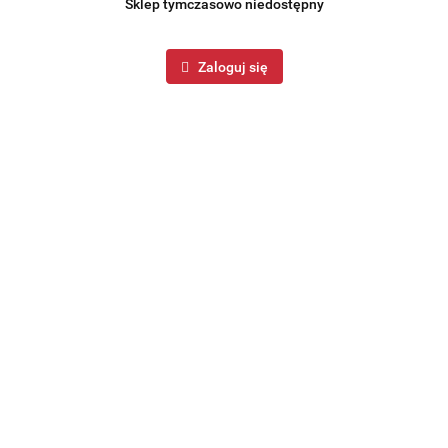
Sklep tymczasowo niedostępny
Zaloguj się