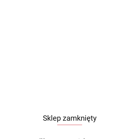
Sklep zamknięty