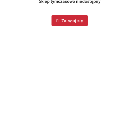
Sklep tymczasowo niedostępny
Zaloguj się