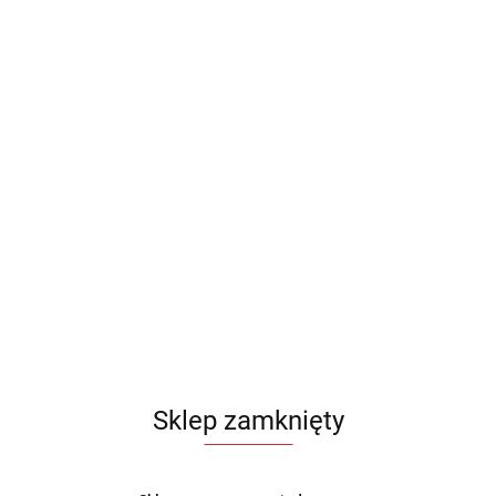
Sklep zamknięty