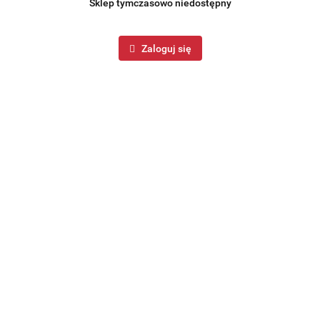
Sklep tymczasowo niedostępny
Zaloguj się