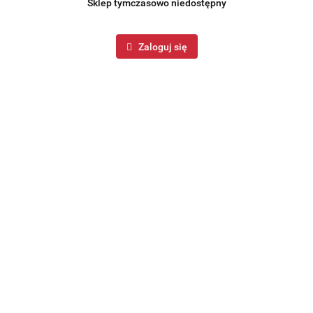
Sklep tymczasowo niedostępny
Zaloguj się