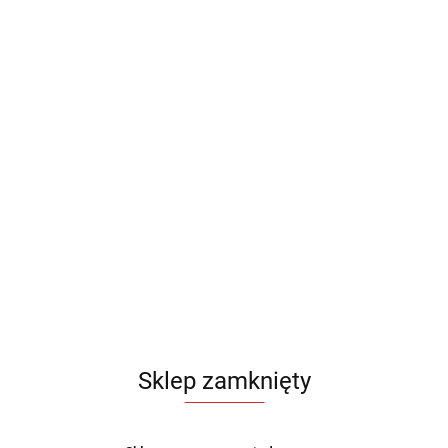
Sklep zamknięty