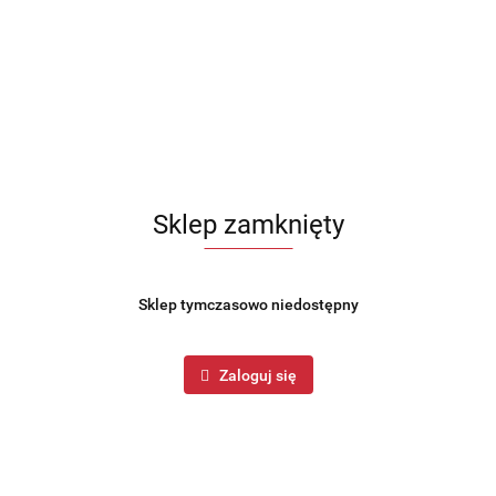
Sklep zamknięty
Sklep tymczasowo niedostępny
Zaloguj się