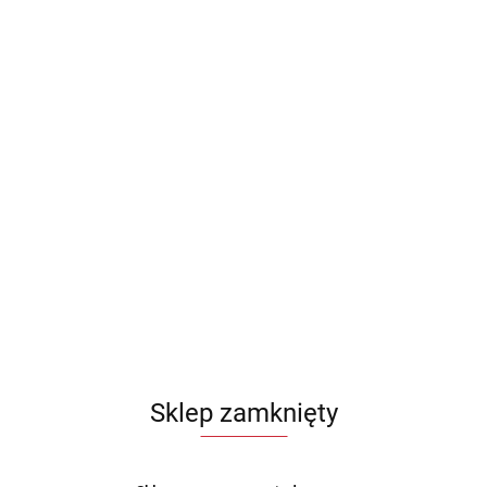
Sklep zamknięty