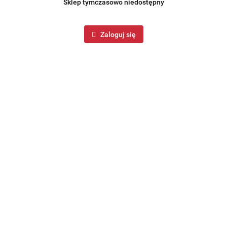
Sklep tymczasowo niedostępny
Zaloguj się