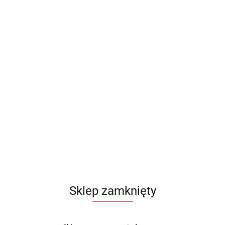
Sklep zamknięty