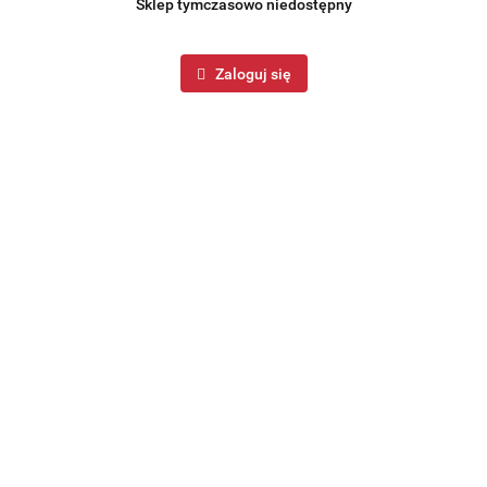
Sklep tymczasowo niedostępny
Zaloguj się