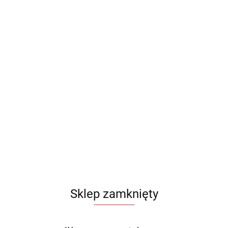
Sklep zamknięty