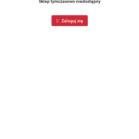
Sklep tymczasowo niedostępny
Zaloguj się