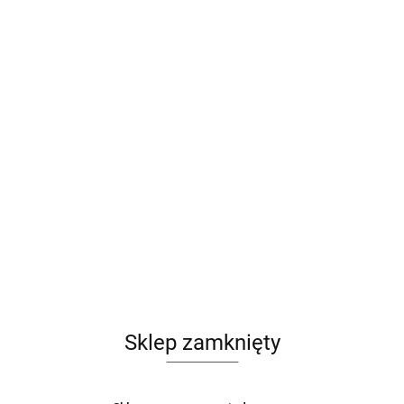
Sklep zamknięty