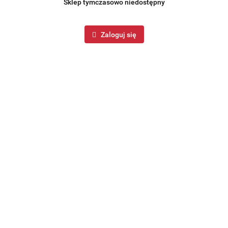
Sklep tymczasowo niedostępny
Zaloguj się