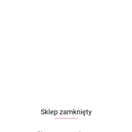
Sklep zamknięty