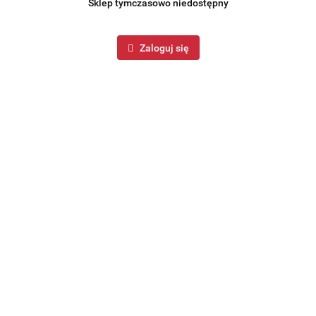
Sklep tymczasowo niedostępny
Zaloguj się