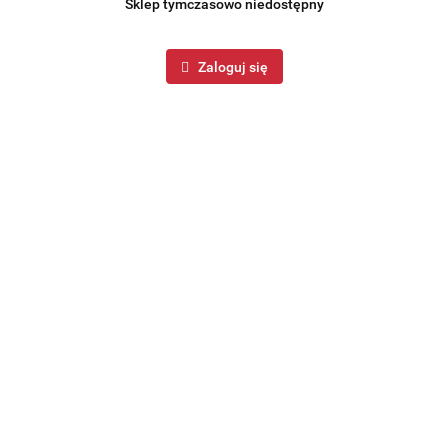
Sklep tymczasowo niedostępny
Zaloguj się