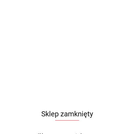
Sklep zamknięty