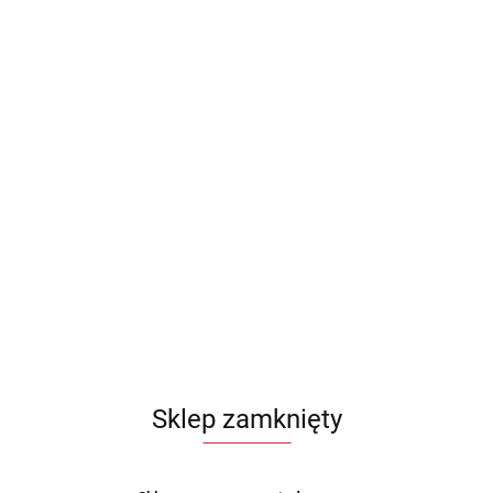
Sklep zamknięty