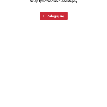
Sklep tymczasowo niedostępny
Zaloguj się