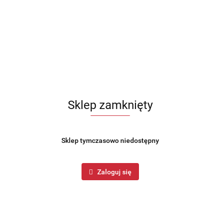
Sklep zamknięty
Sklep tymczasowo niedostępny
Zaloguj się