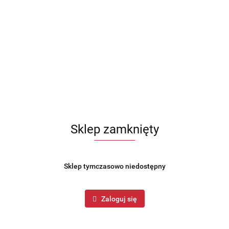
Sklep zamknięty
Sklep tymczasowo niedostępny
Zaloguj się