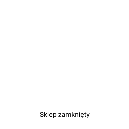
Sklep zamknięty