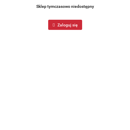
Sklep tymczasowo niedostępny
Zaloguj się