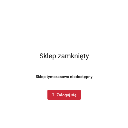
Sklep zamknięty
Sklep tymczasowo niedostępny
Zaloguj się