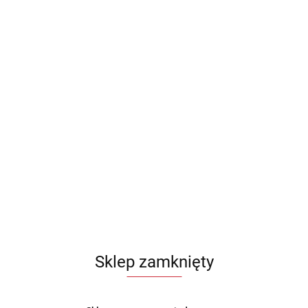
Sklep zamknięty