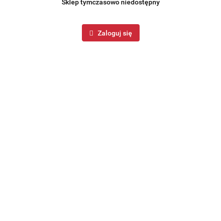
Sklep tymczasowo niedostępny
Zaloguj się