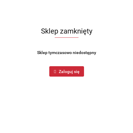
Sklep zamknięty
Sklep tymczasowo niedostępny
Zaloguj się