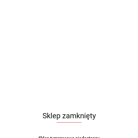
Sklep zamknięty