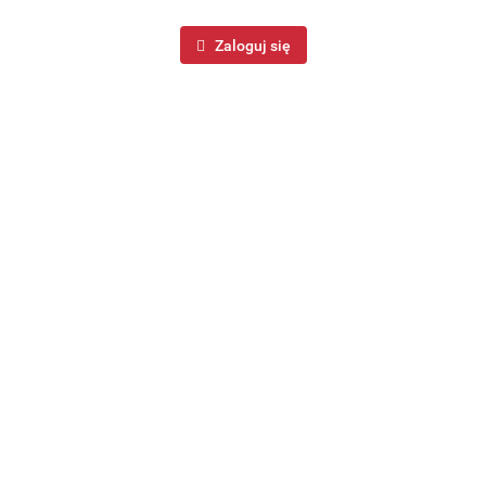
Zaloguj się