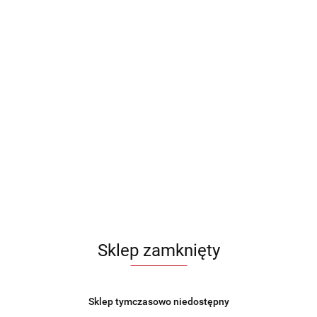
Sklep zamknięty
Sklep tymczasowo niedostępny