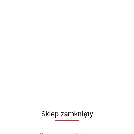
Sklep zamknięty