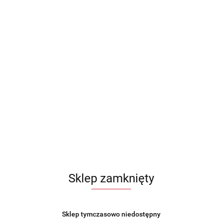
Sklep zamknięty
Sklep tymczasowo niedostępny