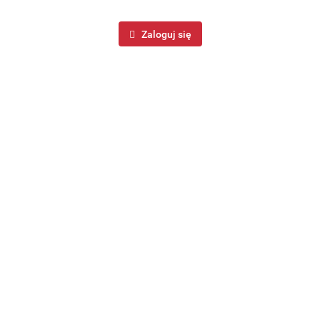
Zaloguj się