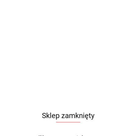
Sklep zamknięty