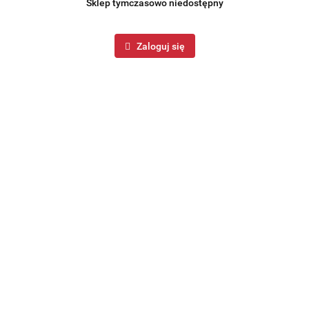
Sklep tymczasowo niedostępny
Zaloguj się