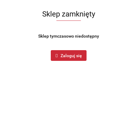
Sklep zamknięty
Sklep tymczasowo niedostępny
Zaloguj się