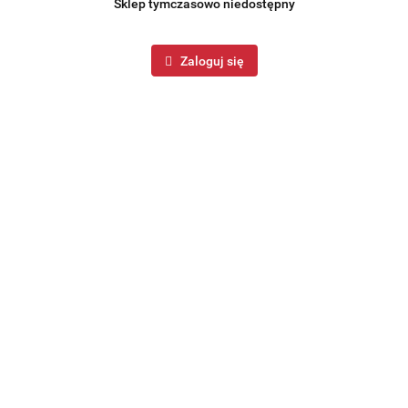
Sklep tymczasowo niedostępny
Zaloguj się