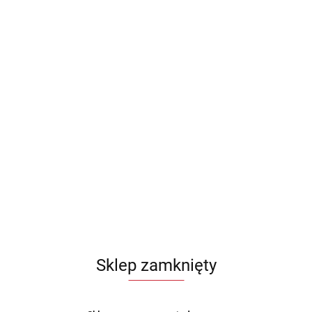
Sklep zamknięty