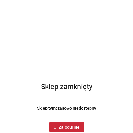
Sklep zamknięty
Sklep tymczasowo niedostępny
Zaloguj się