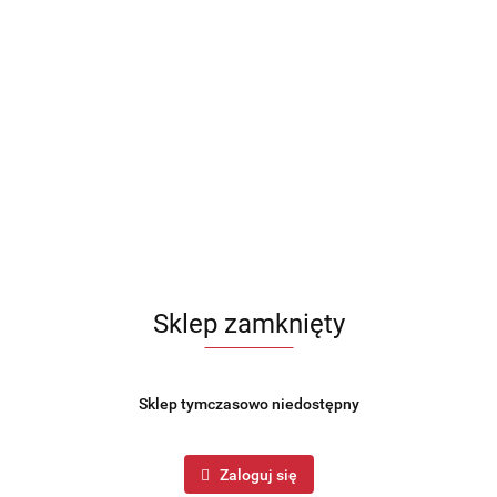
Sklep zamknięty
Sklep tymczasowo niedostępny
Zaloguj się