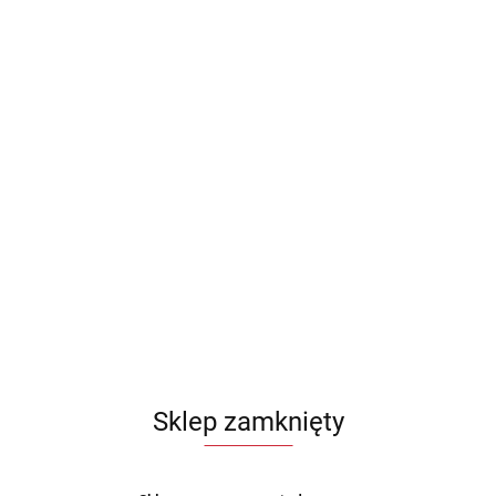
Sklep zamknięty