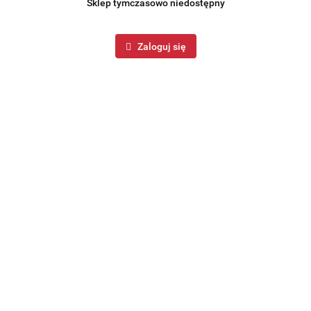
Sklep tymczasowo niedostępny
Zaloguj się