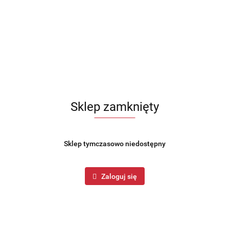
Sklep zamknięty
Sklep tymczasowo niedostępny
Zaloguj się