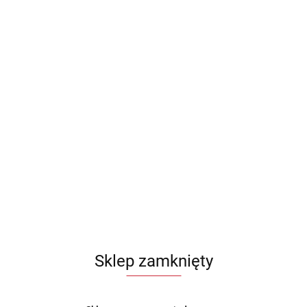
Sklep zamknięty