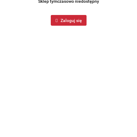
Sklep tymczasowo niedostępny
Zaloguj się