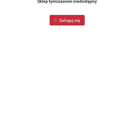
Sklep tymczasowo niedostępny
Zaloguj się