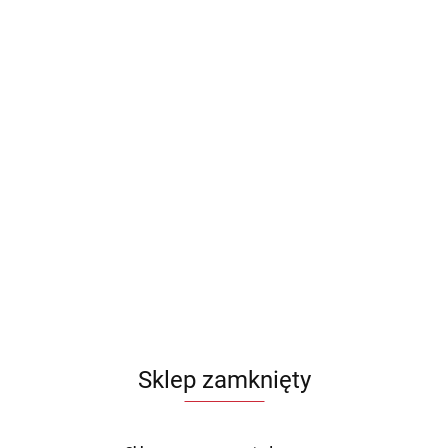
Sklep zamknięty