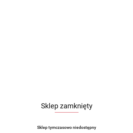
Sklep zamknięty
Sklep tymczasowo niedostępny