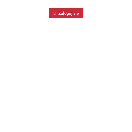
Zaloguj się