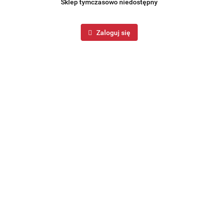
Sklep tymczasowo niedostępny
Zaloguj się