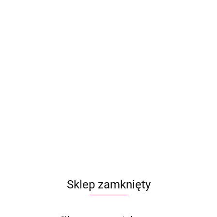
Sklep zamknięty