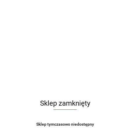
Sklep zamknięty
Sklep tymczasowo niedostępny