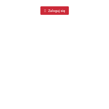
Zaloguj się