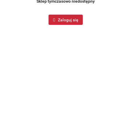
Sklep tymczasowo niedostępny
Zaloguj się