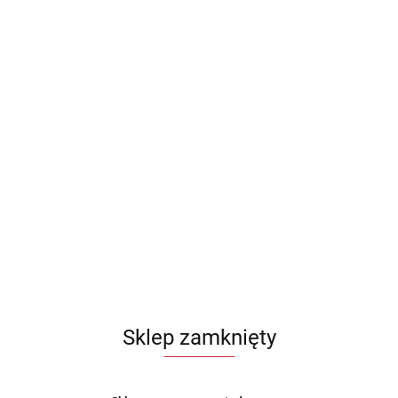
Sklep zamknięty