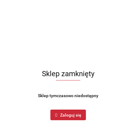
Sklep zamknięty
Sklep tymczasowo niedostępny
Zaloguj się