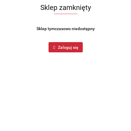
Sklep zamknięty
Sklep tymczasowo niedostępny
Zaloguj się